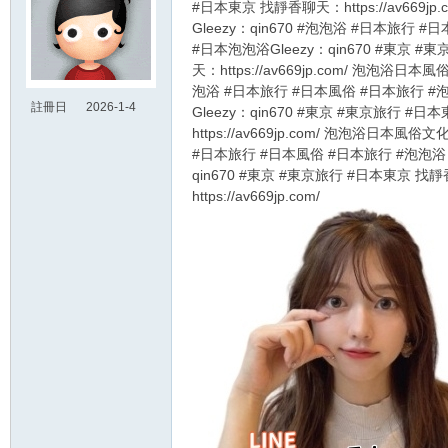
#日本東京 找靜香聊天：https://av669j
Gleezy：qin670 #泡泡浴 #日本旅行 
#日本泡泡浴Gleezy：qin670 #東京 
天：https://av669jp.com/ 泡泡浴日本風
泡浴 #日本旅行 #日本風俗 #日本旅行 #
註冊日
2026-1-4
Gleezy：qin670 #東京 #東京旅行 #
20:58
https://av669jp.com/ 泡泡浴日本風俗文
#日本旅行 #日本風俗 #日本旅行 #泡泡浴 
qin670 #東京 #東京旅行 #日本東京 找
https://av669jp.com/