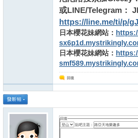
或LINE/Telegram： 
https://line.me/ti/p/
日本櫻花妹網站：
https:
sx6p1d.mystrikingly.co
日本櫻花妹網站：
https:
smf589.mystrikingly.co
回復
回復
貼吧主題：