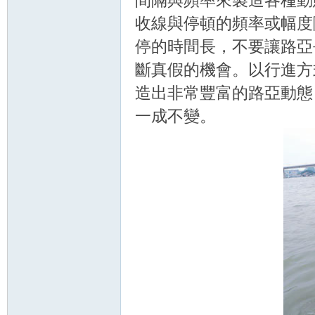
間隔與頻率來製造各種動
收線與停頓的頻率或幅度
停的時間長，不要讓路亞
斷真假的機會。以行進方
造出非常豐富的路亞動態
一成不變。