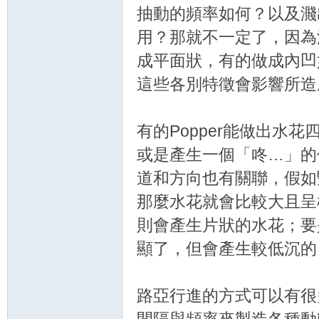
抽動的頻率如何？以及濺
用？那就不一定了，因為
成平面狀，有的做成內凹
這些各別特徵會影響所造
有的Popper能做出水
或是產生一個「咚…」的
道和方向也有關聯，假如
那麼水花就會比較大且呈
則會產生片狀的水花；要
顯了，但會產生較低沉的
路亞行進的方式可以有很