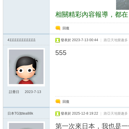
相關精彩內容報導，都在《
回復
4111111111111111
發表於 2023-7-13 00:44
|
路亞天地樂趣多
555
註冊日
2023-7-13
00:44
回復
日本TG加tea88k
發表於 2025-12-8 19:22
|
路亞天地樂趣多
第一次來日本，我也是一