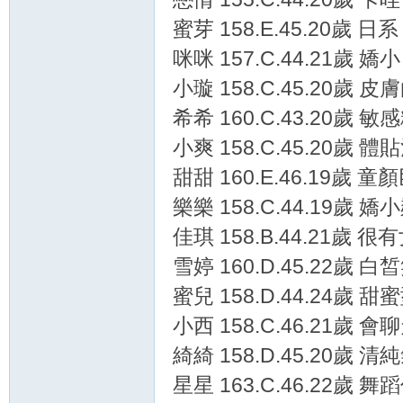
蜜芽 158.E.45.20歲 日
咪咪 157.C.44.21歲 嬌
小璇 158.C.45.20歲 
希希 160.C.43.20歲 
小爽 158.C.45.20歲 體
甜甜 160.E.46.19歲 
樂樂 158.C.44.19歲 
佳琪 158.B.44.21歲 很
雪婷 160.D.45.22歲 
蜜兒 158.D.44.24歲 甜蜜
小西 158.C.46.21歲 
綺綺 158.D.45.20歲 
星星 163.C.46.22歲 