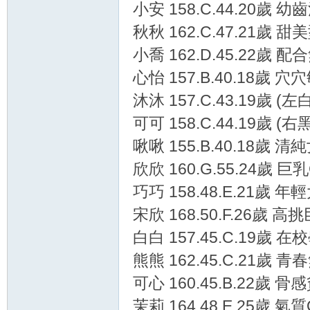
小安 158.C.44.20歲 
秋秋 162.C.47.21歲 
小喬 162.D.45.22歲 
心怡 157.B.40.18歲 
沐沐 157.C.43.19歲 (
可可 158.C.44.19歲 (
啾啾 155.B.40.18歲 
欣欣 160.G.55.24歲 
巧巧 158.48.E.21歲 
宋欣 168.50.F.26歲 
白白 157.45.C.19歲 
熊熊 162.45.C.21歲 
可心 160.45.B.22歲 
茉莉 164.48.E.25歲 