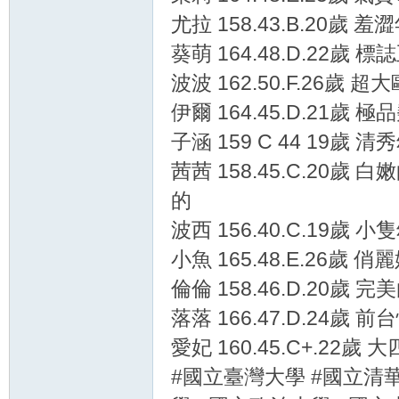
尤拉 158.43.B.20歲
葵萌 164.48.D.22歲
波波 162.50.F.26歲 
伊爾 164.45.D.21歲 
子涵 159 C 44 19歲
茜茜 158.45.C.2
的
波西 156.40.C.19歲
小魚 165.48.E.26歲 
倫倫 158.46.D.20歲 
落落 166.47.D.24歲
愛妃 160.45.C+.22
#國立臺灣大學 #國立清