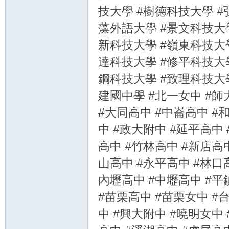
技大學 #樹德科技大學 #
藻外語大學 #景文科技大學
新科技大學 #嶺東科技大學
達科技大學 #修平科技大學
鋼科技大學 #致理科技大學
建國中學 #北一女中 #師
#大同高中 #中崙高中 #
中 #政大附中 #延平高中
高中 #竹林高中 #新店高
山高中 #永平高中 #林口
內壢高中 #中壢高中 #平
#苗栗高中 #苗栗女中 #
中 #興大附中 #曉明女中