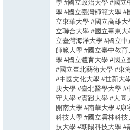
學 #國立政治大學 #國立
學 #國立臺灣師範大學 #
立東華大學 #國立高雄大學
立聯合大學 #國立臺東大學
立臺灣海洋大學 #國立中
師範大學 #國立臺中教育
學 #國立體育大學 #國
#國立臺北藝術大學 #東海
#中國文化大學 #世新大學
庚大學 #臺北醫學大學 #
守大學 #實踐大學 #大同
開南大學 #南華大學 #康
科技大學 #國立雲林科技
技大學 #朝陽科技大學 #